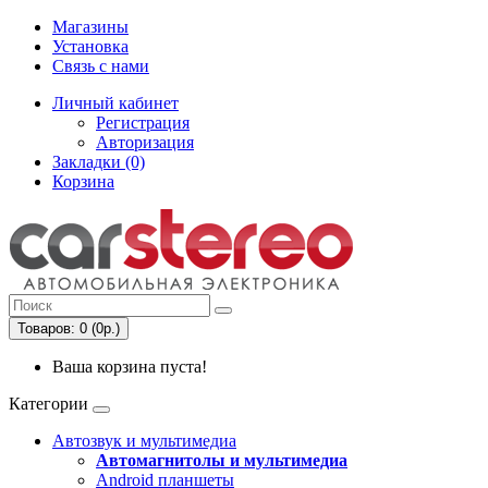
Магазины
Установка
Связь с нами
Личный кабинет
Регистрация
Авторизация
Закладки (0)
Корзина
Товаров: 0 (0р.)
Ваша корзина пуста!
Категории
Автозвук и мультимедиа
Автомагнитолы и мультимедиа
Android планшеты