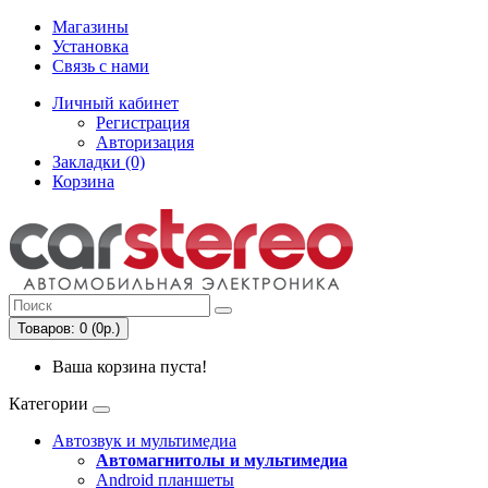
Магазины
Установка
Связь с нами
Личный кабинет
Регистрация
Авторизация
Закладки (0)
Корзина
Товаров: 0 (0р.)
Ваша корзина пуста!
Категории
Автозвук и мультимедиа
Автомагнитолы и мультимедиа
Android планшеты