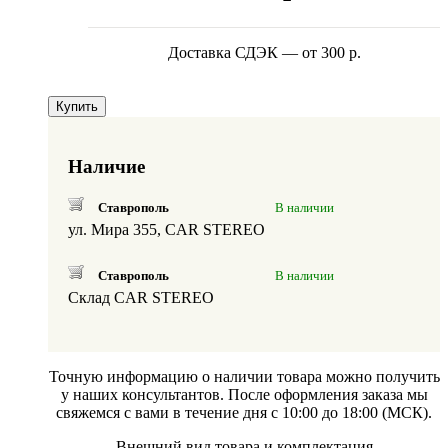
Доставка СДЭК — от 300 р.
Купить
Наличие
Ставрополь
В наличии
ул. Мира 355, CAR STEREO
Ставрополь
В наличии
Склад CAR STEREO
Точную информацию о наличии товара можно получить
у наших консультантов. После оформления заказа мы
свяжемся с вами в течение дня с 10:00 до 18:00 (МСК).
Внешний вид товара и комплектация