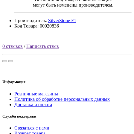
могут быть изменены производителем.
Производитель:
SilverStone F1
Код Товара: 00020836
0 отзывов
/
Написать отзыв
Информация
Розничные магазины
Политика об обработке персональных данных
Доставка и оплата
Служба поддержки
Связаться с нами
Возврат товара