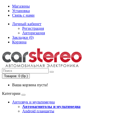
Магазины
Установка
Связь с нами
Личный кабинет
Регистрация
Авторизация
Закладки (0)
Корзина
Товаров: 0 (0р.)
Ваша корзина пуста!
Категории
Автозвук и мультимедиа
Автомагнитолы и мультимедиа
Android планшеты