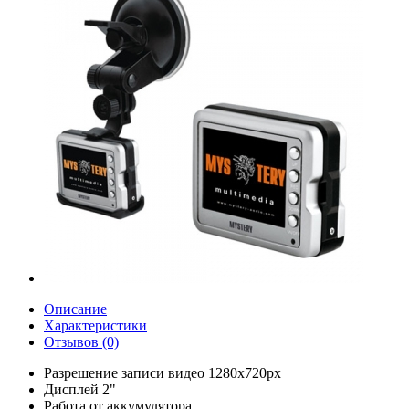
Описание
Характеристики
Отзывов (0)
Разрешение записи видео 1280x720px
Дисплей 2"
Работа от аккумулятора