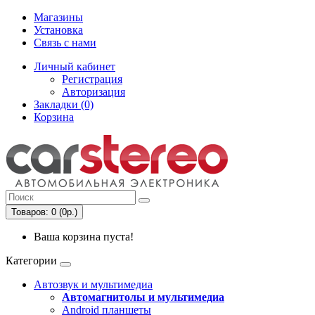
Магазины
Установка
Связь с нами
Личный кабинет
Регистрация
Авторизация
Закладки (0)
Корзина
Товаров: 0 (0р.)
Ваша корзина пуста!
Категории
Автозвук и мультимедиа
Автомагнитолы и мультимедиа
Android планшеты