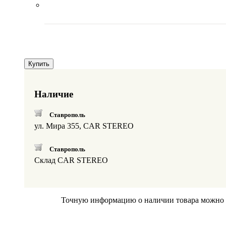
Купить
Наличие
Ставрополь
ул. Мира 355, CAR STEREO
Ставрополь
Склад CAR STEREO
Точную информацию о наличии товара можно по