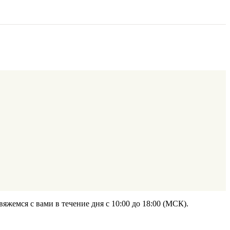
жемся с вами в течение дня с 10:00 до 18:00 (МСК).