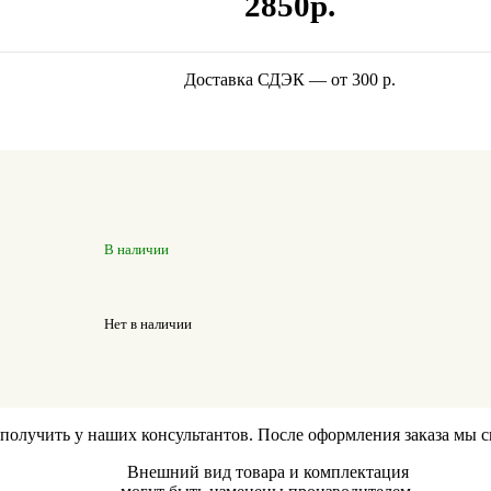
2850р.
Доставка СДЭК — от 300 р.
В наличии
Нет в наличии
лучить у наших консультантов. После оформления заказа мы свя
Внешний вид товара и комплектация