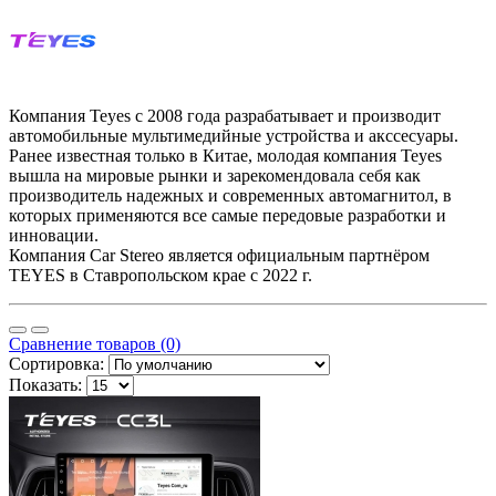
Компания Teyes с 2008 года разрабатывает и производит
автомобильные мультимедийные устройства и акссесуары.
Ранее известная только в Китае, молодая компания Teyes
вышла на мировые рынки и зарекомендовала себя как
производитель надежных и современных автомагнитол, в
которых применяются все самые передовые разработки и
инновации.
Компания Car Stereo является официальным партнёром
TEYES в Ставропольском крае с 2022 г.
Сравнение товаров (0)
Сортировка:
Показать: