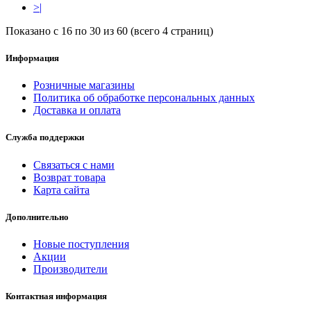
>|
Показано с 16 по 30 из 60 (всего 4 страниц)
Информация
Розничные магазины
Политика об обработке персональных данных
Доставка и оплата
Служба поддержки
Связаться с нами
Возврат товара
Карта сайта
Дополнительно
Новые поступления
Акции
Производители
Контактная информация