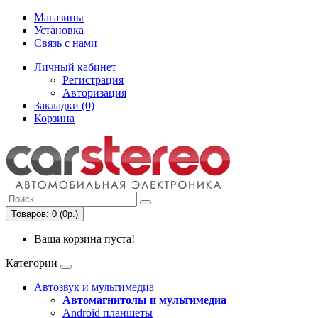
Магазины
Установка
Связь с нами
Личный кабинет
Регистрация
Авторизация
Закладки (0)
Корзина
Товаров: 0 (0р.)
Ваша корзина пуста!
Категории
Автозвук и мультимедиа
Автомагнитолы и мультимедиа
Android планшеты