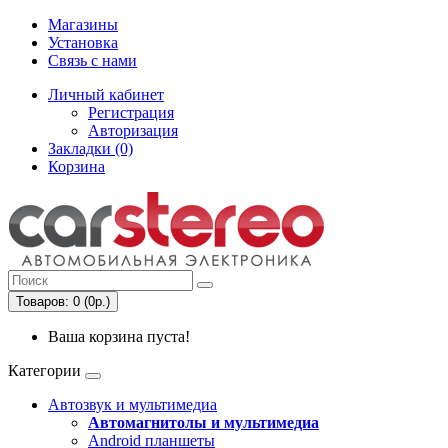
Магазины
Установка
Связь с нами
Личный кабинет
Регистрация
Авторизация
Закладки (0)
Корзина
Товаров: 0 (0р.)
Ваша корзина пуста!
Категории
Автозвук и мультимедиа
Автомагнитолы и мультимедиа
Android планшеты