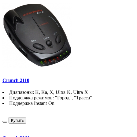
Crunch 2110
Диапазоны: K, Ka, X, Ultra-K, Ultra-X
Поддержка режимов: "Город", "Трасса"
Поддержка Instant-On
Купить