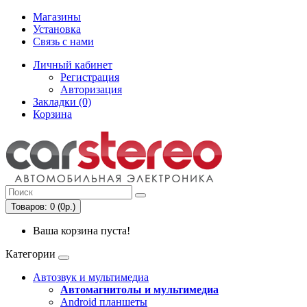
Магазины
Установка
Связь с нами
Личный кабинет
Регистрация
Авторизация
Закладки (0)
Корзина
Товаров: 0 (0р.)
Ваша корзина пуста!
Категории
Автозвук и мультимедиа
Автомагнитолы и мультимедиа
Android планшеты