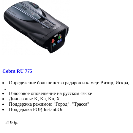
Cobra RU 775
Определение большинства радаров и камер: Визир, Искра,
...
Голосовое оповещение на русском языке
Диапазоны: K, Ka, Ku, X
Поддержка режимов: "Город", "Трасса"
Поддержка POP, Instant-On
2190р.