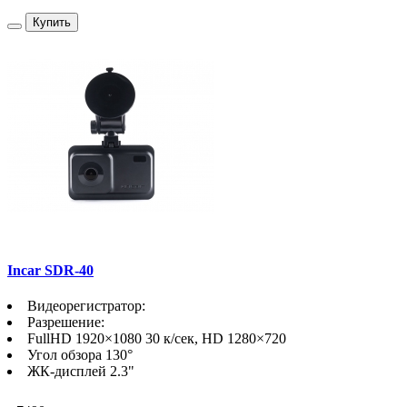
Купить
Incar SDR-40
Видеорегистратор:
Разрешение:
FullHD 1920×1080 30 к/сек, HD 1280×720
Угол обзора 130°
ЖК-дисплей 2.3"