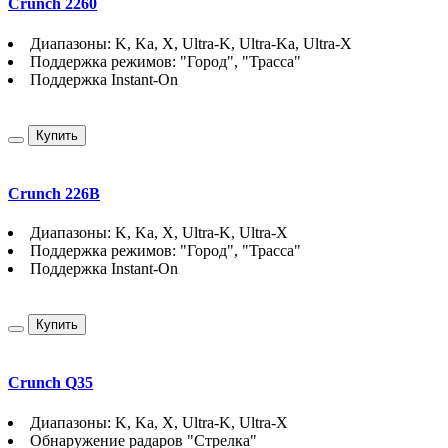
Crunch 2260
Диапазоны: K, Ka, X, Ultra-K, Ultra-Ka, Ultra-X
Поддержка режимов: "Город", "Трасса"
Поддержка Instant-On
Купить
Crunch 226B
Диапазоны: K, Ka, X, Ultra-K, Ultra-X
Поддержка режимов: "Город", "Трасса"
Поддержка Instant-On
Купить
Crunch Q35
Диапазоны: K, Ka, X, Ultra-K, Ultra-X
Обнаружение радаров "Стрелка"