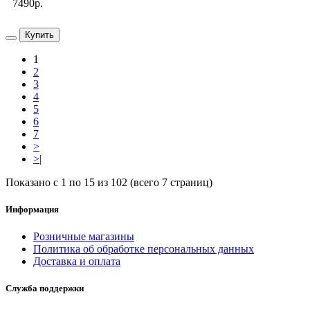
7490р.
Купить
1
2
3
4
5
6
7
>
>|
Показано с 1 по 15 из 102 (всего 7 страниц)
Информация
Розничные магазины
Политика об обработке персональных данных
Доставка и оплата
Служба поддержки