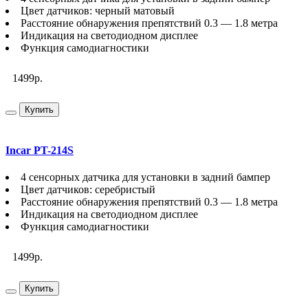
Цвет датчиков: черный матовый
Расстояние обнаружения препятствий 0.3 — 1.8 метра
Индикация на светодиодном дисплее
Функция самодиагностики
1499р.
Купить
Incar PT-214S
4 сенсорных датчика для установки в задний бампер
Цвет датчиков: серебристый
Расстояние обнаружения препятствий 0.3 — 1.8 метра
Индикация на светодиодном дисплее
Функция самодиагностики
1499р.
Купить