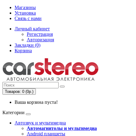
Магазины
Установка
Связь с нами
Личный кабинет
Регистрация
Авторизация
Закладки (0)
Корзина
Товаров: 0 (0р.)
Ваша корзина пуста!
Категории
Автозвук и мультимедиа
Автомагнитолы и мультимедиа
Android планшеты