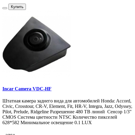
Купить
Incar Camera VDC-HF
Штатная камера заднего вида для автомобилей Honda: Accord,
Civic, Crosstour, CR-V, Element, Fit, HR-V, Integra, Jazz, Odyssey,
Pilot, Prelude, Ridgeline Разрешение 480 ТВ линий Сенсор 1/3"
CMOS Система цветности NTSC Количество пикселей
628*582 Минимальное освещение 0.1 LUX