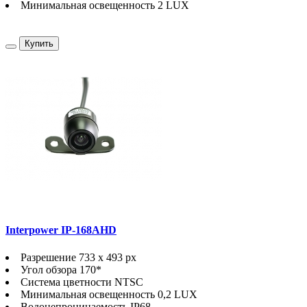
Минимальная освещенность 2 LUX
Купить
Interpower IP-168AHD
Разрешение 733 x 493 px
Угол обзора 170*
Система цветности NTSC
Минимальная освещенность 0,2 LUX
Водонепроницаемость IP68