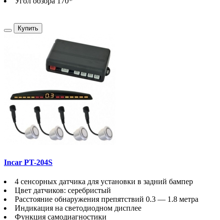
Угол обзора 170*
Купить
Incar PT-204S
4 сенсорных датчика для установки в задний бампер
Цвет датчиков: серебристый
Расстояние обнаружения препятствий 0.3 — 1.8 метра
Индикация на светодиодном дисплее
Функция самодиагностики