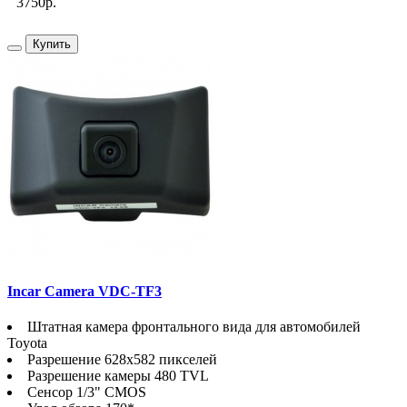
3750р.
Купить
Incar Camera VDC-TF3
Штатная камера фронтального вида для автомобилей
Toyota
Разрешение 628х582 пикселей
Разрешение камеры 480 TVL
Сенсор 1/3" CMOS