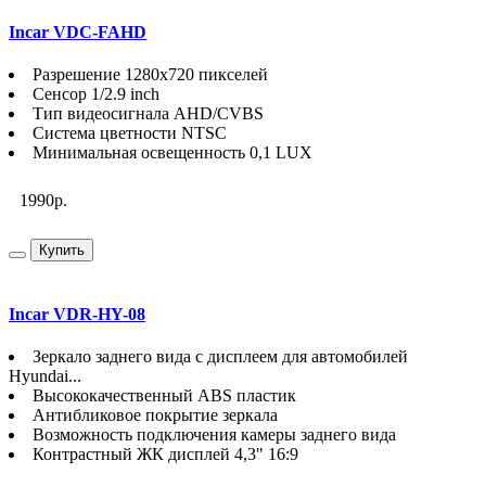
Incar VDC-FAHD
Разрешение 1280х720 пикселей
Сенсор 1/2.9 inch
Тип видеосигнала AHD/CVBS
Система цветности NTSC
Минимальная освещенность 0,1 LUX
1990р.
Купить
Incar VDR-HY-08
Зеркало заднего вида с дисплеем для автомобилей
Hyundai...
Высококачественный ABS пластик
Антибликовое покрытие зеркала
Возможность подключения камеры заднего вида
Контрастный ЖК дисплей 4,3" 16:9