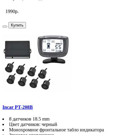
1990р.
Купить
Incar PT-208B
8 датчиков 18.5 mm
Цвет датчиков: черный
Монохромное фронтальное табло индикатора