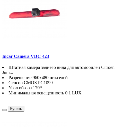
Incar Camera VDC-423
Штатная камера заднего вида для автомобилей Citroen
Jum...
Разрешение 960х480 пикселей
Сенсор CMOS PC1099
Угол обзора 170*
Минимальная освещенность 0,1 LUX
Купить