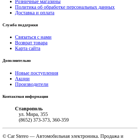
Розничные магазины
Политика об обработке персональных данных
Доставка и оплата
Служба поддержки
Связаться с нами
Возврат товара
Карта сайта
Дополнительно
Новые поступления
Акции
Производители
Контактная информация
Ставрополь
ул. Мира, 355
(8652) 373-373, 360-359
© Car Stereo — Автомобильная электроника. Продажа и