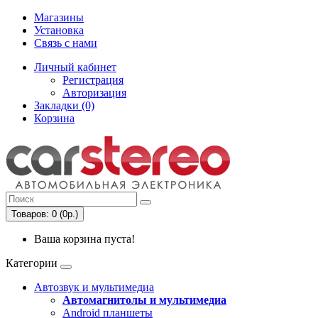
Магазины
Установка
Связь с нами
Личный кабинет
Регистрация
Авторизация
Закладки (0)
Корзина
Товаров: 0 (0р.)
Ваша корзина пуста!
Категории
Автозвук и мультимедиа
Автомагнитолы и мультимедиа
Android планшеты