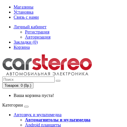
Магазины
Установка
Связь с нами
Личный кабинет
Регистрация
Авторизация
Закладки (0)
Корзина
Товаров: 0 (0р.)
Ваша корзина пуста!
Категории
Автозвук и мультимедиа
Автомагнитолы и мультимедиа
Android планшеты