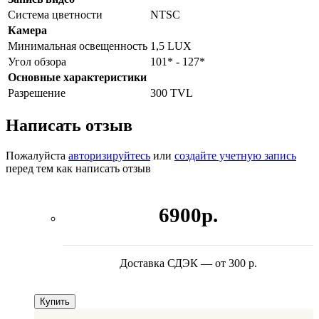
Система цветности
NTSC
Камера
Минимальная освещенность
1,5 LUX
Угол обзора
101* - 127*
Основные характеристики
Разрешение
300 TVL
Написать отзыв
Пожалуйста
авторизируйтесь
или
создайте учетную запись
перед тем как написать отзыв
6900р.
Доставка СДЭК — от 300 р.
Купить