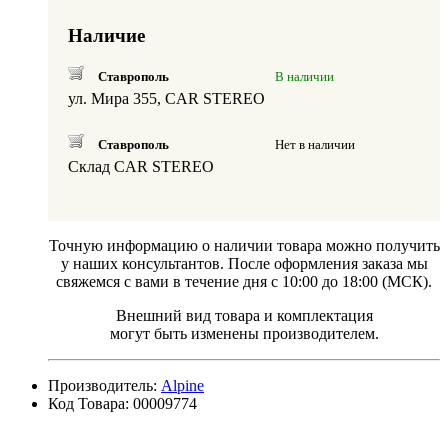
Наличие
Ставрополь
В наличии
ул. Мира 355, CAR STEREO
Ставрополь
Нет в наличии
Склад CAR STEREO
Точную информацию о наличии товара можно получить
у наших консультантов. После оформления заказа мы
свяжемся с вами в течение дня с 10:00 до 18:00 (МСК).
Внешний вид товара и комплектация
могут быть изменены производителем.
Производитель:
Alpine
Код Товара: 00009774