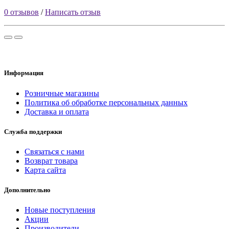
0 отзывов
/
Написать отзыв
Информация
Розничные магазины
Политика об обработке персональных данных
Доставка и оплата
Служба поддержки
Связаться с нами
Возврат товара
Карта сайта
Дополнительно
Новые поступления
Акции
Производители