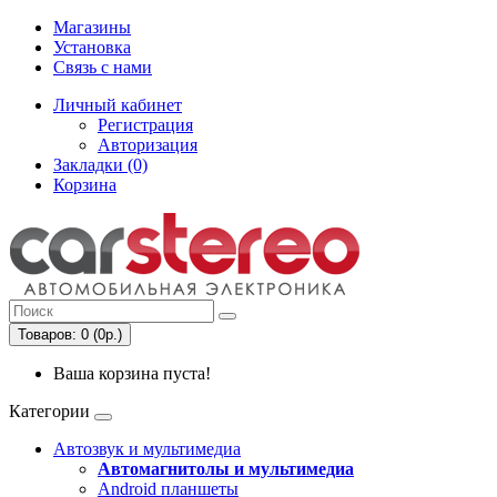
Магазины
Установка
Связь с нами
Личный кабинет
Регистрация
Авторизация
Закладки (0)
Корзина
Товаров: 0 (0р.)
Ваша корзина пуста!
Категории
Автозвук и мультимедиа
Автомагнитолы и мультимедиа
Android планшеты