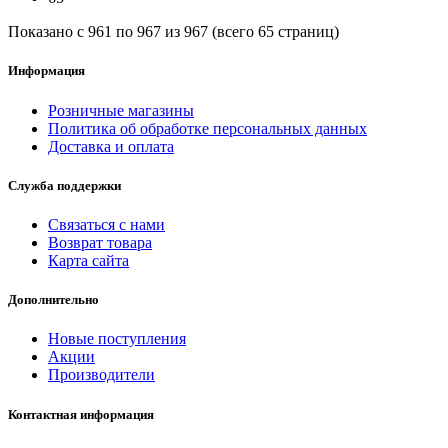
Показано с 961 по 967 из 967 (всего 65 страниц)
Информация
Розничные магазины
Политика об обработке персональных данных
Доставка и оплата
Служба поддержки
Связаться с нами
Возврат товара
Карта сайта
Дополнительно
Новые поступления
Акции
Производители
Контактная информация