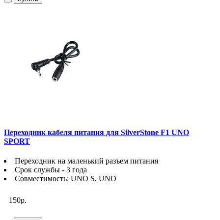
Переходник кабеля питания для SilverStone F1 UNO
SPORT
Переходник на маленький разъем питания
Срок службы - 3 года
Совместимость: UNO S, UNO
150р.