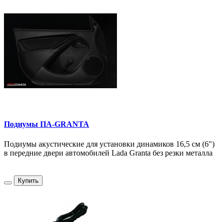
Подиумы ПА-GRANTA
Подиумы акустические для установки динамиков 16,5 см (6")
в передние двери автомобилей Lada Granta без резки металла
Купить