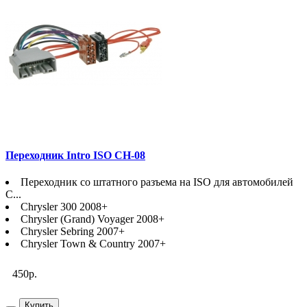
Переходник Intro ISO CH-08
Переходник со штатного разъема на ISO для автомобилей
C...
Chrysler 300 2008+
Chrysler (Grand) Voyager 2008+
Chrysler Sebring 2007+
Chrysler Town & Country 2007+
450р.
Купить