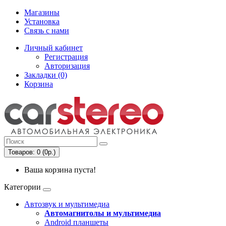
Магазины
Установка
Связь с нами
Личный кабинет
Регистрация
Авторизация
Закладки (0)
Корзина
Товаров: 0 (0р.)
Ваша корзина пуста!
Категории
Автозвук и мультимедиа
Автомагнитолы и мультимедиа
Android планшеты