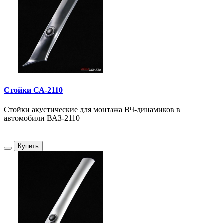
Стойки СА-2110
Стойки акустические для монтажа ВЧ-динамиков в
автомобили ВАЗ-2110
Купить