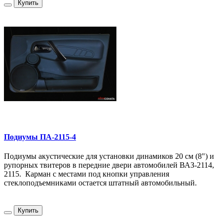
Купить
Подиумы ПА-2115-4
Подиумы акустические для установки динамиков 20 см (8") и
рупорных твитеров в передние двери автомобилей ВАЗ-2114,
2115. Карман с местами под кнопки управления
стеклоподъемниками остается штатный автомобильный.
Купить