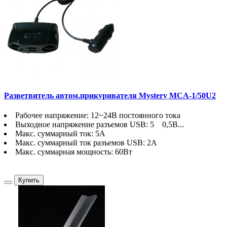
Разветвитель автом.прикуривателя Mystery MCA-1/50U2
Рабочее напряжение: 12~24В постоянного тока
Выходное напряжение разъемов USB: 5 0,5В...
Макс. суммарный ток: 5А
Макс. суммарный ток разъемов USB: 2A
Макс. суммарная мощность: 60Вт
Купить