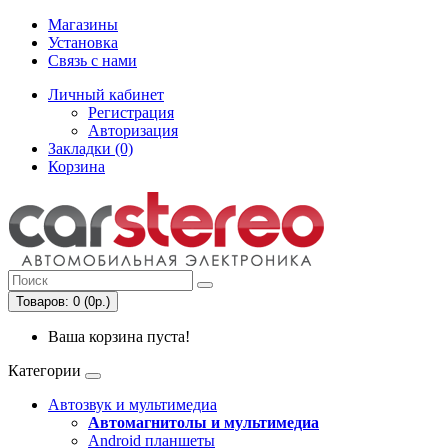
Магазины
Установка
Связь с нами
Личный кабинет
Регистрация
Авторизация
Закладки (0)
Корзина
Товаров: 0 (0р.)
Ваша корзина пуста!
Категории
Автозвук и мультимедиа
Автомагнитолы и мультимедиа
Android планшеты