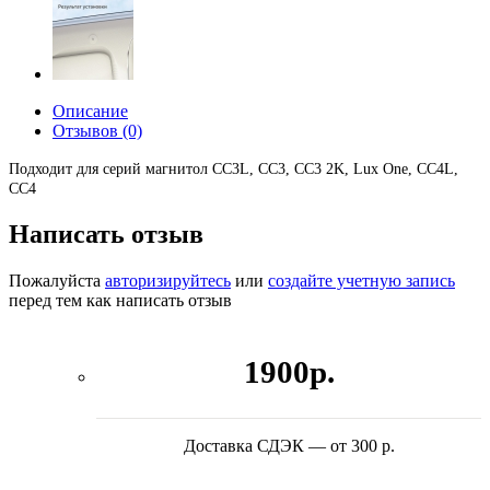
Описание
Отзывов (0)
Подходит для серий магнитол CC3L, СС3, СС3 2K, Lux One, CC4L,
CC4
Написать отзыв
Пожалуйста
авторизируйтесь
или
создайте учетную запись
перед тем как написать отзыв
1900р.
Доставка СДЭК — от 300 р.