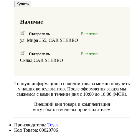
Купить
Наличие
Ставрополь
В наличии
ул. Мира 355, CAR STEREO
Ставрополь
В наличии
Склад CAR STEREO
Точную информацию о наличии товара можно получить
у наших консультантов. После оформления заказа мы
свяжемся с вами в течение дня с 10:00 до 18:00 (МСК).
Внешний вид товара и комплектация
могут быть изменены производителем.
Производитель:
Teyes
Код Товара: 00020706