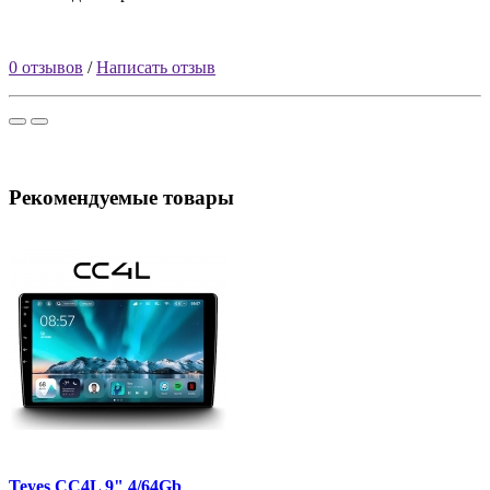
0 отзывов
/
Написать отзыв
Рекомендуемые товары
Teyes CC4L 9" 4/64Gb