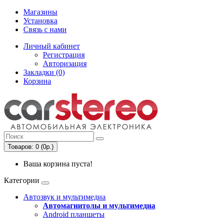
Магазины
Установка
Связь с нами
Личный кабинет
Регистрация
Авторизация
Закладки (0)
Корзина
Товаров: 0 (0р.)
Ваша корзина пуста!
Категории
Автозвук и мультимедиа
Автомагнитолы и мультимедиа
Android планшеты