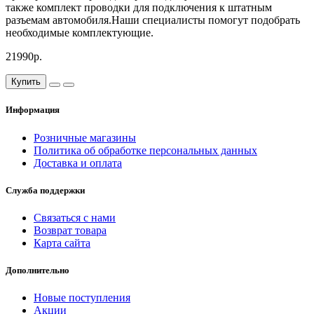
также комплект проводки для подключения к штатным
разъемам автомобиля.Наши специалисты помогут подобрать
необходимые комплектующие.
21990р.
Купить
Информация
Розничные магазины
Политика об обработке персональных данных
Доставка и оплата
Служба поддержки
Связаться с нами
Возврат товара
Карта сайта
Дополнительно
Новые поступления
Акции