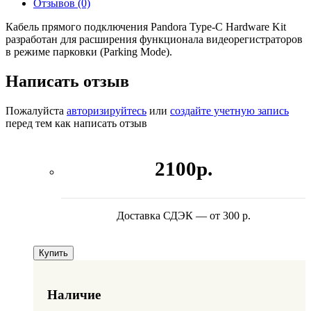
Отзывов (0)
Кабель прямого подключения Pandora Type-C Hardware Kit
разработан для расширения функционала видеорегистраторов
в режиме парковки (Parking Mode).
Написать отзыв
Пожалуйста
авторизируйтесь
или
создайте учетную запись
перед тем как написать отзыв
2100р.
Доставка СДЭК — от 300 р.
Купить
Наличие