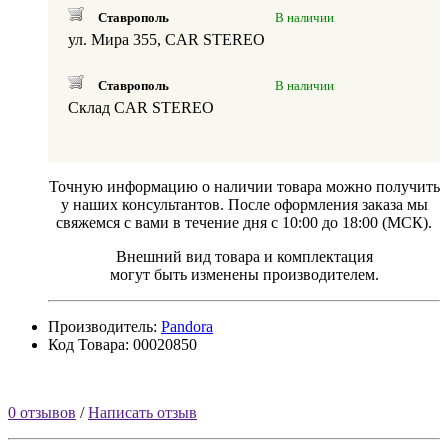
Ставрополь
В наличии
ул. Мира 355, CAR STEREO
Ставрополь
В наличии
Склад CAR STEREO
Точную информацию о наличии товара можно получить
у наших консультантов. После оформления заказа мы
свяжемся с вами в течение дня с 10:00 до 18:00 (МСК).
Внешний вид товара и комплектация
могут быть изменены производителем.
Производитель:
Pandora
Код Товара: 00020850
0 отзывов
/
Написать отзыв