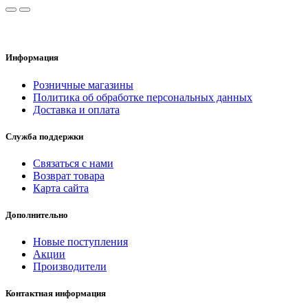
Информация
Розничные магазины
Политика об обработке персональных данных
Доставка и оплата
Служба поддержки
Связаться с нами
Возврат товара
Карта сайта
Дополнительно
Новые поступления
Акции
Производители
Контактная информация