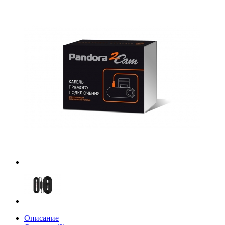
Описание