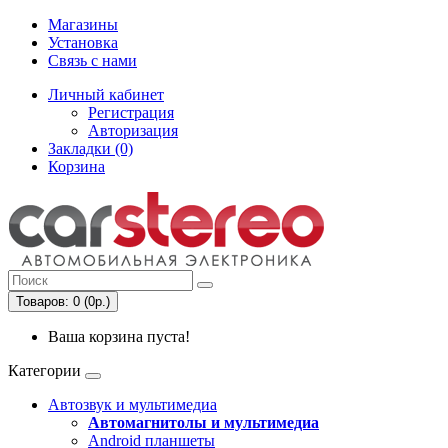
Магазины
Установка
Связь с нами
Личный кабинет
Регистрация
Авторизация
Закладки (0)
Корзина
Товаров: 0 (0р.)
Ваша корзина пуста!
Категории
Автозвук и мультимедиа
Автомагнитолы и мультимедиа
Android планшеты