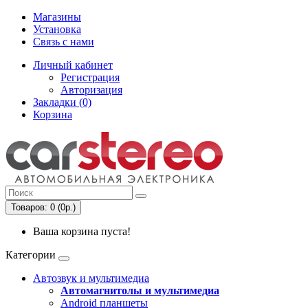
Магазины
Установка
Связь с нами
Личный кабинет
Регистрация
Авторизация
Закладки (0)
Корзина
Товаров: 0 (0р.)
Ваша корзина пуста!
Категории
Автозвук и мультимедиа
Автомагнитолы и мультимедиа
Android планшеты