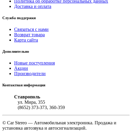
Политика об обработке персональных данных
Доставка и оплата
Служба поддержки
Связаться с нами
Возврат товара
Карта сайта
Дополнительно
Новые поступления
Акции
Производители
Контактная информация
Ставрополь
ул. Мира, 355
(8652) 373-373, 360-359
© Car Stereo — Автомобильная электроника. Продажа и
установка автозвука и автосигнализаций.