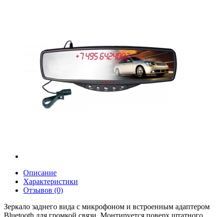
Описание
Характеристики
Отзывов (0)
Зеркало заднего вида с микрофоном и встроенным адаптером
Bluetooth для громкой связи. Монтируется поверх штатного