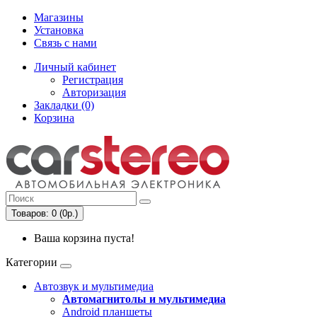
Магазины
Установка
Связь с нами
Личный кабинет
Регистрация
Авторизация
Закладки (0)
Корзина
Товаров: 0 (0р.)
Ваша корзина пуста!
Категории
Автозвук и мультимедиа
Автомагнитолы и мультимедиа
Android планшеты