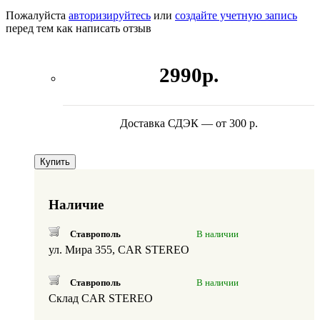
Пожалуйста
авторизируйтесь
или
создайте учетную запись
перед тем как написать отзыв
2990р.
Доставка СДЭК — от 300 р.
Купить
Наличие
Ставрополь
В наличии
ул. Мира 355, CAR STEREO
Ставрополь
В наличии
Склад CAR STEREO