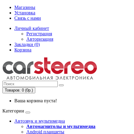
Магазины
Установка
Связь с нами
Личный кабинет
Регистрация
Авторизация
Закладки (0)
Корзина
Товаров: 0 (0р.)
Ваша корзина пуста!
Категории
Автозвук и мультимедиа
Автомагнитолы и мультимедиа
Android планшеты