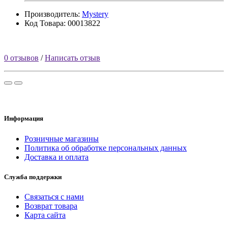
Производитель:
Mystery
Код Товара: 00013822
0 отзывов
/
Написать отзыв
Информация
Розничные магазины
Политика об обработке персональных данных
Доставка и оплата
Служба поддержки
Связаться с нами
Возврат товара
Карта сайта