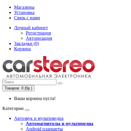
Магазины
Установка
Связь с нами
Личный кабинет
Регистрация
Авторизация
Закладки (0)
Корзина
Товаров: 0 (0р.)
Ваша корзина пуста!
Категории
Автозвук и мультимедиа
Автомагнитолы и мультимедиа
Android планшеты