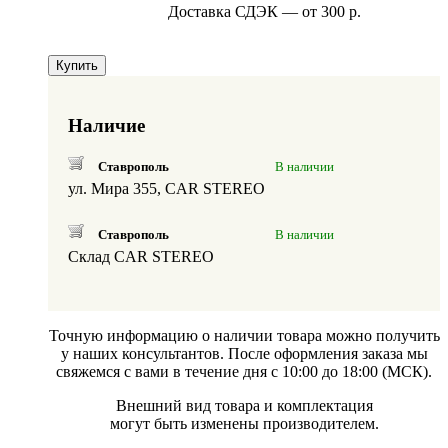
Доставка СДЭК — от 300 р.
Купить
Наличие
Ставрополь
В наличии
ул. Мира 355, CAR STEREO
Ставрополь
В наличии
Склад CAR STEREO
Точную информацию о наличии товара можно получить
у наших консультантов. После оформления заказа мы
свяжемся с вами в течение дня с 10:00 до 18:00 (МСК).
Внешний вид товара и комплектация
могут быть изменены производителем.