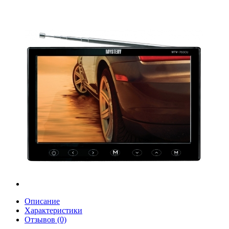
Описание
Характеристики
Отзывов (0)