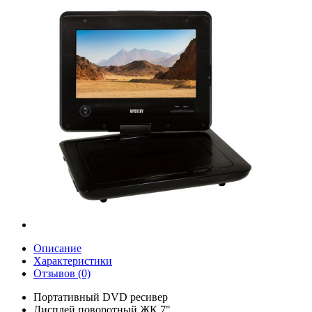
Описание
Характеристики
Отзывов (0)
Портативный DVD ресивер
Дисплей поворотный ЖК 7"