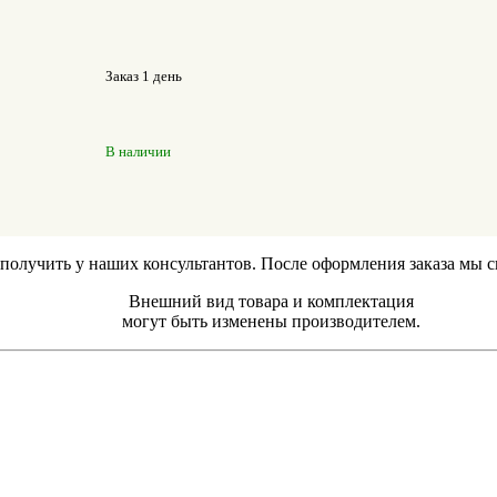
Заказ 1 день
В наличии
лучить у наших консультантов. После оформления заказа мы свя
Внешний вид товара и комплектация
могут быть изменены производителем.