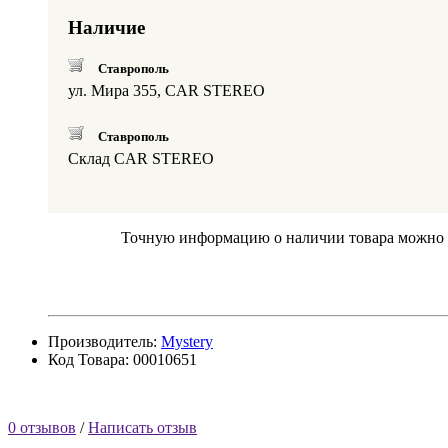
Наличие
Ставрополь
ул. Мира 355, CAR STEREO
Ставрополь
Склад CAR STEREO
Точную информацию о наличии товара можно по
Производитель:
Mystery
Код Товара: 00010651
0 отзывов
/
Написать отзыв