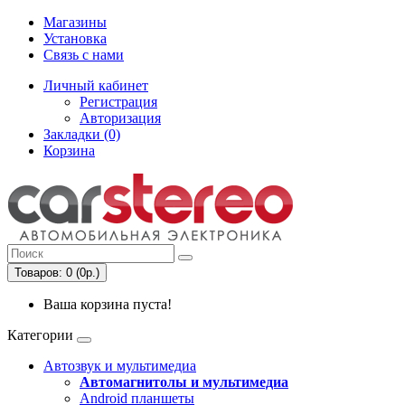
Магазины
Установка
Связь с нами
Личный кабинет
Регистрация
Авторизация
Закладки (0)
Корзина
Товаров: 0 (0р.)
Ваша корзина пуста!
Категории
Автозвук и мультимедиа
Автомагнитолы и мультимедиа
Android планшеты