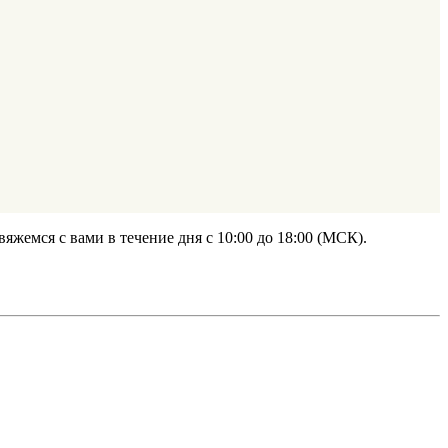
жемся с вами в течение дня с 10:00 до 18:00 (МСК).