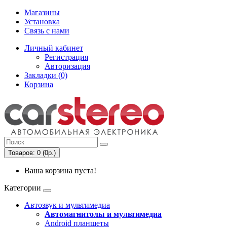
Магазины
Установка
Связь с нами
Личный кабинет
Регистрация
Авторизация
Закладки (0)
Корзина
Товаров: 0 (0р.)
Ваша корзина пуста!
Категории
Автозвук и мультимедиа
Автомагнитолы и мультимедиа
Android планшеты