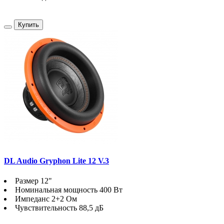
Купить
DL Audio Gryphon Lite 12 V.3
Размер 12"
Номинальная мощность 400 Вт
Импеданс 2+2 Ом
Чувствительность 88,5 дБ