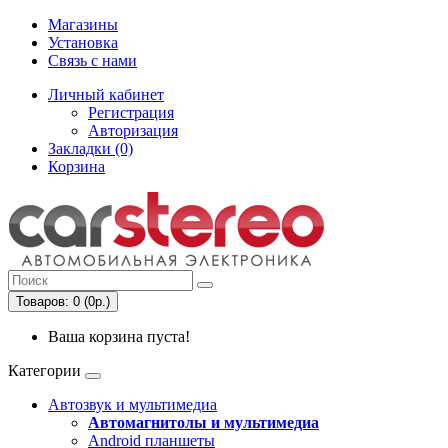
Магазины
Установка
Связь с нами
Личный кабинет
Регистрация
Авторизация
Закладки (0)
Корзина
Товаров: 0 (0р.)
Ваша корзина пуста!
Категории
Автозвук и мультимедиа
Автомагнитолы и мультимедиа
Android планшеты