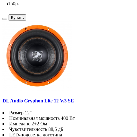
5150р.
Купить
DL Audio Gryphon Lite 12 V.3 SE
Размер 12"
Номинальная мощность 400 Вт
Импеданс 2+2 Ом
Чувствительность 88,5 дБ
LED-подсветка логотипа