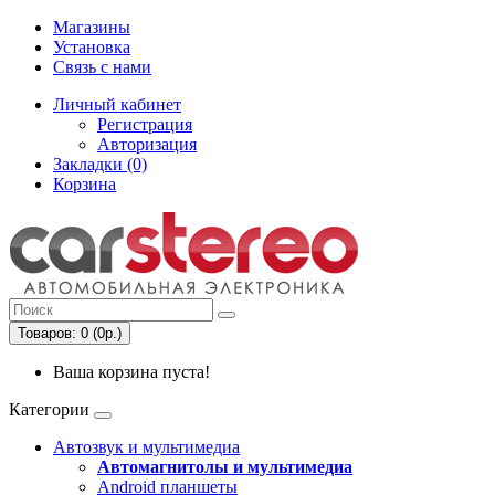
Магазины
Установка
Связь с нами
Личный кабинет
Регистрация
Авторизация
Закладки (0)
Корзина
Товаров: 0 (0р.)
Ваша корзина пуста!
Категории
Автозвук и мультимедиа
Автомагнитолы и мультимедиа
Android планшеты