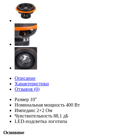
Описание
Характеристики
Отзывов (0)
Размер 10"
Номинальная мощность 400 Вт
Импеданс 2+2 Ом
Чувствительность 88,1 дБ
LED-подсветка логотипа
Основное