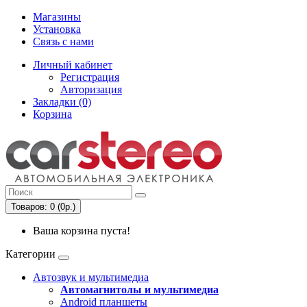
Магазины
Установка
Связь с нами
Личный кабинет
Регистрация
Авторизация
Закладки (0)
Корзина
Товаров: 0 (0р.)
Ваша корзина пуста!
Категории
Автозвук и мультимедиа
Автомагнитолы и мультимедиа
Android планшеты