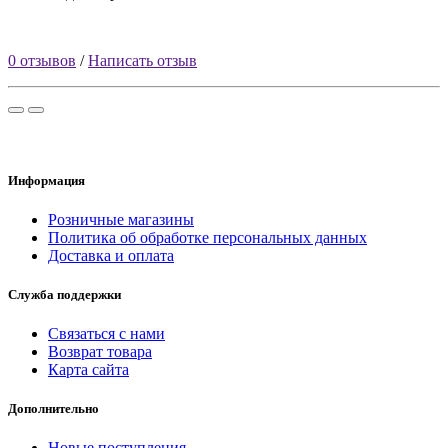
0 отзывов
/
Написать отзыв
Информация
Розничные магазины
Политика об обработке персональных данных
Доставка и оплата
Служба поддержки
Связаться с нами
Возврат товара
Карта сайта
Дополнительно
Новые поступления