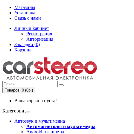
Магазины
Установка
Связь с нами
Личный кабинет
Регистрация
Авторизация
Закладки (0)
Корзина
Товаров: 0 (0р.)
Ваша корзина пуста!
Категории
Автозвук и мультимедиа
Автомагнитолы и мультимедиа
Android планшеты