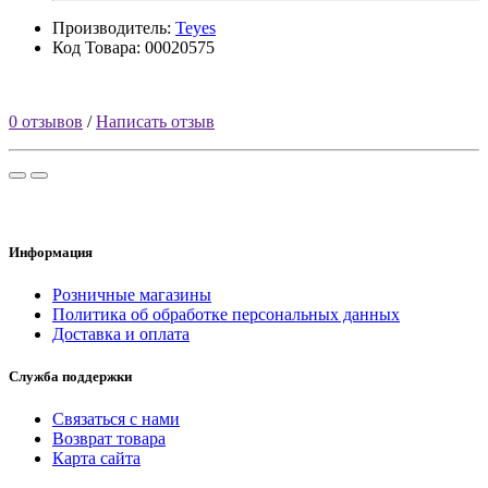
Производитель:
Teyes
Код Товара: 00020575
0 отзывов
/
Написать отзыв
Информация
Розничные магазины
Политика об обработке персональных данных
Доставка и оплата
Служба поддержки
Связаться с нами
Возврат товара
Карта сайта