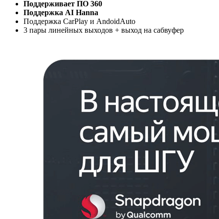
Поддерживает ПО 360
Поддержка AI Hanna
Поддержка CarPlay и AndoidAuto
3 пары линейных выходов + выход на сабвуфер