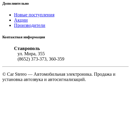
Дополнительно
Новые поступления
Акции
Производители
Контактная информация
Ставрополь
ул. Мира, 355
(8652) 373-373, 360-359
© Car Stereo — Автомобильная электроника. Продажа и
установка автозвука и автосигнализаций.