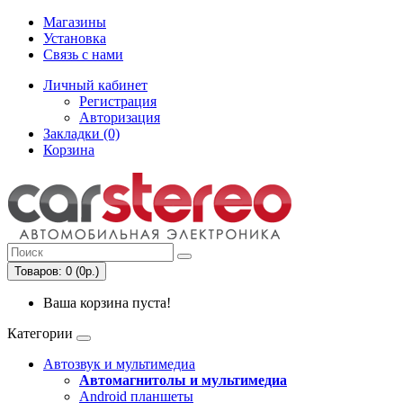
Магазины
Установка
Связь с нами
Личный кабинет
Регистрация
Авторизация
Закладки (0)
Корзина
Товаров: 0 (0р.)
Ваша корзина пуста!
Категории
Автозвук и мультимедиа
Автомагнитолы и мультимедиа
Android планшеты