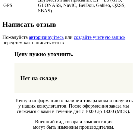
GPS
GLONASS, NavIC, BeiDou, Galileo, QZSS,
SBAS)
Написать отзыв
Пожалуйста
авторизируйтесь
или
создайте учетную запись
перед тем как написать отзыв
Цену нужно уточнить.
Нет на складе
Точную информацию о наличии товара можно получить
у наших консультантов. После оформления заказа мы
свяжемся с вами в течение дня с 10:00 до 18:00 (МСК).
Внешний вид товара и комплектация
могут быть изменены производителем.