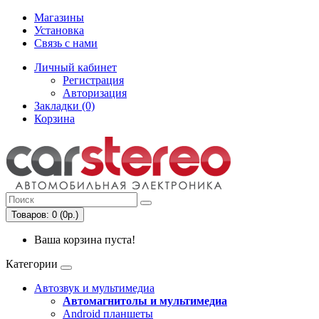
Магазины
Установка
Связь с нами
Личный кабинет
Регистрация
Авторизация
Закладки (0)
Корзина
Товаров: 0 (0р.)
Ваша корзина пуста!
Категории
Автозвук и мультимедиа
Автомагнитолы и мультимедиа
Android планшеты