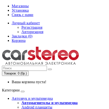
Магазины
Установка
Связь с нами
Личный кабинет
Регистрация
Авторизация
Закладки (0)
Корзина
Товаров: 0 (0р.)
Ваша корзина пуста!
Категории
Автозвук и мультимедиа
Автомагнитолы и мультимедиа
Android планшеты