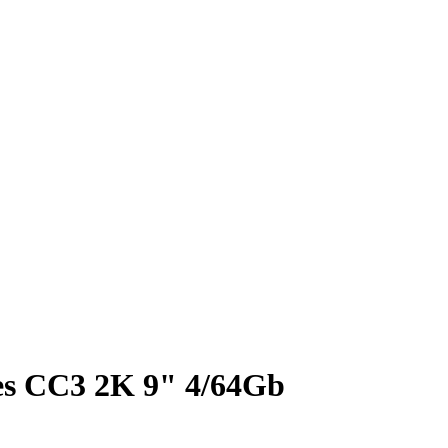
s CC3 2K 9" 4/64Gb