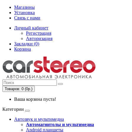
Магазины
Установка
Связь с нами
Личный кабинет
Регистрация
Авторизация
Закладки (0)
Корзина
Товаров: 0 (0р.)
Ваша корзина пуста!
Категории
Автозвук и мультимедиа
Автомагнитолы и мультимедиа
Android планшеты