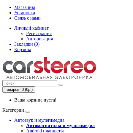
Магазины
Установка
Связь с нами
Личный кабинет
Регистрация
Авторизация
Закладки (0)
Корзина
Товаров: 0 (0р.)
Ваша корзина пуста!
Категории
Автозвук и мультимедиа
Автомагнитолы и мультимедиа
Android планшеты