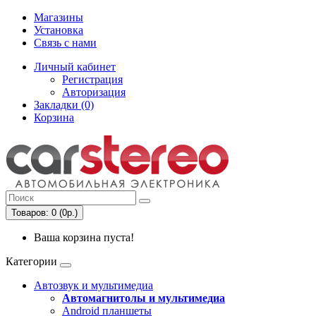
Магазины
Установка
Связь с нами
Личный кабинет
Регистрация
Авторизация
Закладки (0)
Корзина
Товаров: 0 (0р.)
Ваша корзина пуста!
Категории
Автозвук и мультимедиа
Автомагнитолы и мультимедиа
Android планшеты