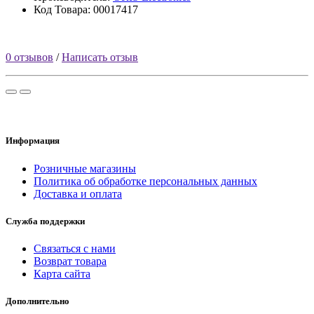
Код Товара: 00017417
0 отзывов
/
Написать отзыв
Информация
Розничные магазины
Политика об обработке персональных данных
Доставка и оплата
Служба поддержки
Связаться с нами
Возврат товара
Карта сайта
Дополнительно