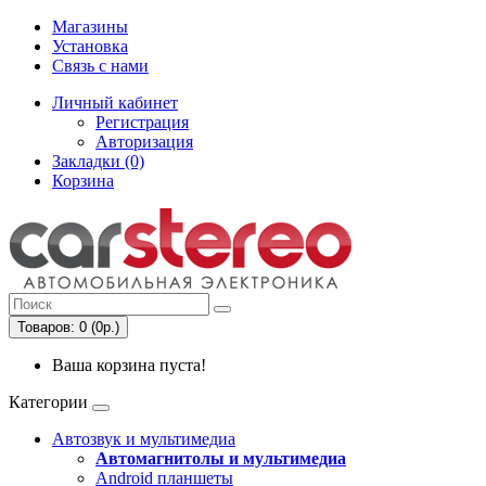
Магазины
Установка
Связь с нами
Личный кабинет
Регистрация
Авторизация
Закладки (0)
Корзина
Товаров: 0 (0р.)
Ваша корзина пуста!
Категории
Автозвук и мультимедиа
Автомагнитолы и мультимедиа
Android планшеты