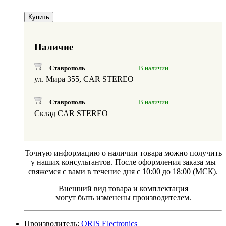
Купить
Наличие
Ставрополь
В наличии
ул. Мира 355, CAR STEREO
Ставрополь
В наличии
Склад CAR STEREO
Точную информацию о наличии товара можно получить
у наших консультантов. После оформления заказа мы
свяжемся с вами в течение дня с 10:00 до 18:00 (МСК).
Внешний вид товара и комплектация
могут быть изменены производителем.
Производитель:
ORIS Electronics