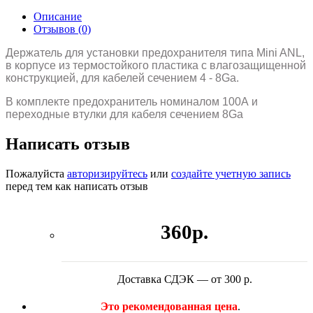
Описание
Отзывов (0)
Держатель для установки предохранителя типа Mini ANL,
в корпусе из термостойкого пластика с влагозащищенной
конструкцией, для кабелей сечением 4 - 8Ga.
В комплекте предохранитель номиналом 100А и
переходные втулки для кабеля сечением 8Ga
Написать отзыв
Пожалуйста
авторизируйтесь
или
создайте учетную запись
перед тем как написать отзыв
360р.
Доставка СДЭК — от 300 р.
Это рекомендованная цена
.