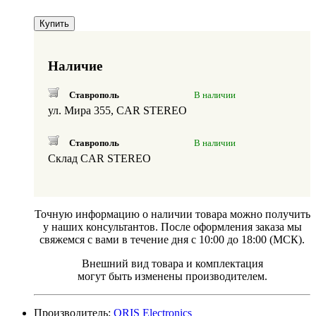
Купить
Наличие
Ставрополь
В наличии
ул. Мира 355, CAR STEREO
Ставрополь
В наличии
Склад CAR STEREO
Точную информацию о наличии товара можно получить
у наших консультантов. После оформления заказа мы
свяжемся с вами в течение дня с 10:00 до 18:00 (МСК).
Внешний вид товара и комплектация
могут быть изменены производителем.
Производитель:
ORIS Electronics