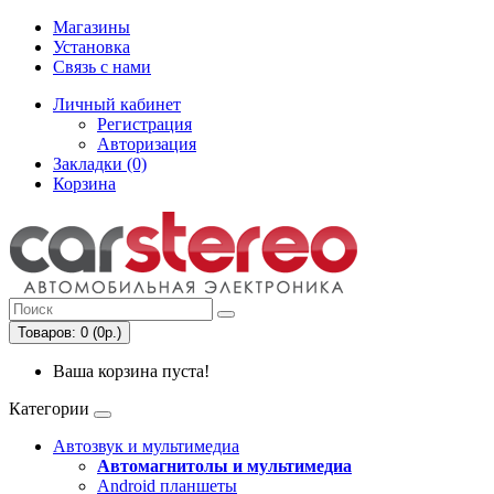
Магазины
Установка
Связь с нами
Личный кабинет
Регистрация
Авторизация
Закладки (0)
Корзина
Товаров: 0 (0р.)
Ваша корзина пуста!
Категории
Автозвук и мультимедиа
Автомагнитолы и мультимедиа
Android планшеты