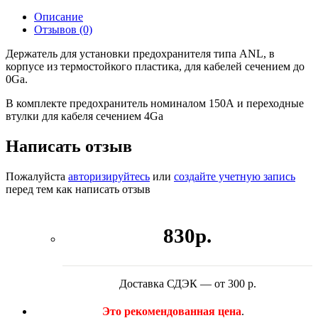
Описание
Отзывов (0)
Держатель для установки предохранителя типа ANL, в
корпусе из термостойкого пластика, для кабелей сечением до
0Ga.
В комплекте предохранитель номиналом 150А и переходные
втулки для кабеля сечением 4Ga
Написать отзыв
Пожалуйста
авторизируйтесь
или
создайте учетную запись
перед тем как написать отзыв
830р.
Доставка СДЭК — от 300 р.
Это рекомендованная цена
.