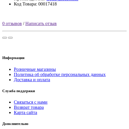
Код Товара: 00017418
0 отзывов
/
Написать отзыв
Информация
Розничные магазины
Политика об обработке персональных данных
Доставка и оплата
Служба поддержки
Связаться с нами
Возврат товара
Карта сайта
Дополнительно