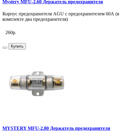
Mystery MFU-2.60 Держатель предохранителя
Корпус предохранителя AGU с предохранителем 60А (в
комплекте два предохранителя)
260р.
Купить
MYSTERY MFU-2.80 Держатель предохранителя