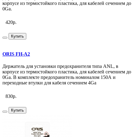
корпусе из термостойкого пластика, для кабелей сечением до
0Ga.
420р.
Купить
ORIS FH-A2
Держатель для установки предохранителя типа ANL, в
корпусе из термостойкого пластика, для кабелей сечением до
0Ga. В комплекте предохранитель номиналом 150А и
переходные втулки для кабеля сечением 4Ga
830р.
Купить