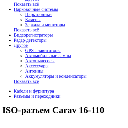
Показать всё
Парковочные системы
Парктроники
Камеры
Зеркала и мониторы
Показать всё
Видеорегистраторы
Радар-детекторы
Другое
GPS - навигаторы
Автомобильные лампы
Автопылесосы
Аксессуары
Антенны
Аккумуляторы и конденсаторы
Показать всё
Кабели и фурнитура
Разъемы и переходники
ISO-разъем Carav 16-110