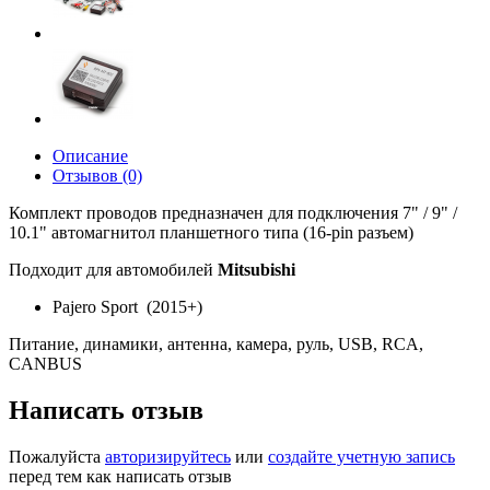
Описание
Отзывов (0)
Комплект проводов предназначен для подключения 7" / 9" /
10.1" автомагнитол планшетного типа (16-pin разъем)
Подходит для автомобилей
Mitsubishi
Pajero Sport (2015+)
Питание, динамики, антенна, камера, руль, USB, RCA,
CANBUS
Написать отзыв
Пожалуйста
авторизируйтесь
или
создайте учетную запись
перед тем как написать отзыв