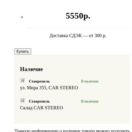
5550р.
Доставка СДЭК — от 300 р.
Купить
Наличие
Ставрополь
В наличии
ул. Мира 355, CAR STEREO
Ставрополь
В наличии
Склад CAR STEREO
Точную информацию о наличии товара можно получить