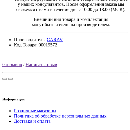
у наших консультантов. После оформления заказа мы
свяжемся с вами в течение дня с 10:00 до 18:00 (МСК).
Внешний вид товара и комплектация
могут быть изменены производителем.
Производитель:
CARAV
Код Товара: 00019572
0 отзывов
/
Написать отзыв
Информация
Розничные магазины
Политика об обработке персональных данных
Доставка и оплата