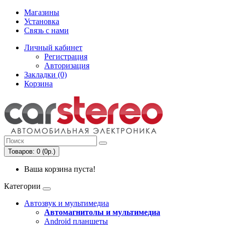
Магазины
Установка
Связь с нами
Личный кабинет
Регистрация
Авторизация
Закладки (0)
Корзина
Товаров: 0 (0р.)
Ваша корзина пуста!
Категории
Автозвук и мультимедиа
Автомагнитолы и мультимедиа
Android планшеты