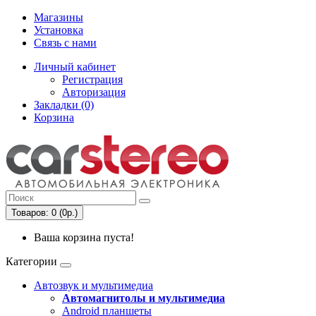
Магазины
Установка
Связь с нами
Личный кабинет
Регистрация
Авторизация
Закладки (0)
Корзина
Товаров: 0 (0р.)
Ваша корзина пуста!
Категории
Автозвук и мультимедиа
Автомагнитолы и мультимедиа
Android планшеты