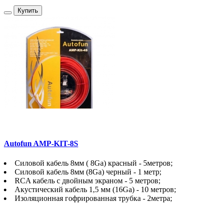
Купить
Autofun AMP-KIT-8S
Силовой кабель 8мм ( 8Ga) красный - 5метров;
Силовой кабель 8мм (8Ga) черный - 1 метр;
RCA кабель с двойным экраном - 5 метров;
Акустический кабель 1,5 мм (16Ga) - 10 метров;
Изоляционная гофрированная трубка - 2метра;