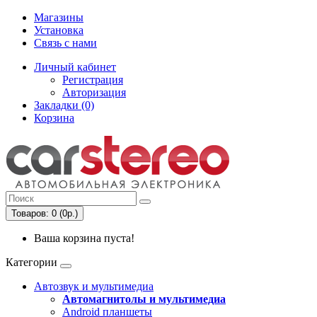
Магазины
Установка
Связь с нами
Личный кабинет
Регистрация
Авторизация
Закладки (0)
Корзина
Товаров: 0 (0р.)
Ваша корзина пуста!
Категории
Автозвук и мультимедиа
Автомагнитолы и мультимедиа
Android планшеты