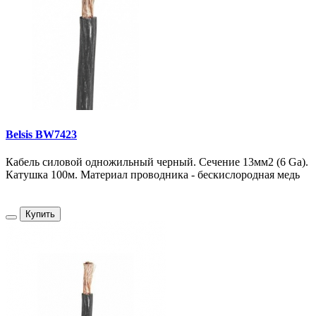
Belsis BW7423
Кабель силовой одножильный черный. Сечение 13мм2 (6 Ga).
Катушка 100м. Материал проводника - бескислородная медь
Купить