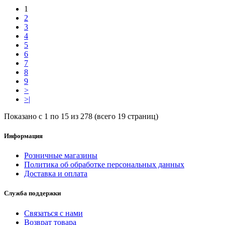
1
2
3
4
5
6
7
8
9
>
>|
Показано с 1 по 15 из 278 (всего 19 страниц)
Информация
Розничные магазины
Политика об обработке персональных данных
Доставка и оплата
Служба поддержки
Связаться с нами
Возврат товара