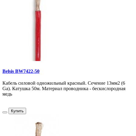
Belsis BW7422-50
Кабель силовой одножильный красный. Сечение 13мм2 (6
Ga). Катушка 50м. Материал проводника - бескислородная
медь
Купить