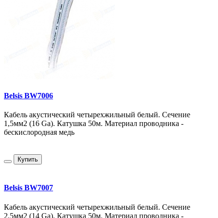
Belsis BW7006
Кабель акустический четырехжильный белый. Сечение
1,5мм2 (16 Ga). Катушка 50м. Материал проводника -
бескислородная медь
Купить
Belsis BW7007
Кабель акустический четырехжильный белый. Сечение
2,5мм2 (14 Ga). Катушка 50м. Материал проводника -