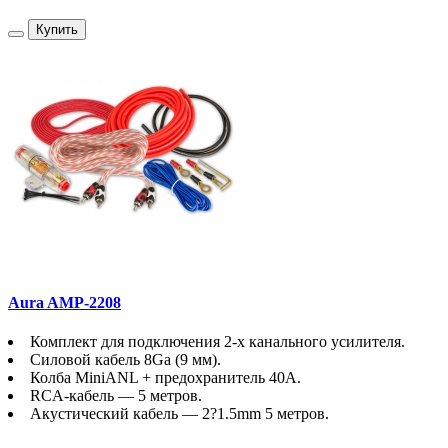
Купить
Aura AMP-2208
Комплект для подключения 2-х канального усилителя.
Силовой кабель 8Ga (9 мм).
Колба MiniANL + предохранитель 40A.
RCA-кабель — 5 метров.
Акустический кабель — 2?1.5mm 5 метров.