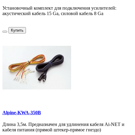
Установочный комплект для подключения усилителей:
акустический кабель 15 Ga, силовой кабель 8 Ga
Купить
Alpine-KWA-350B
Длина 3,5м. Предназначен для удлинения кабеля Ai-NET и
кабеля питания (прямой штекер-прямое гнездо)