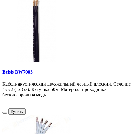
Belsis BW7003
Кабель акустический двухжильный черный плоский. Сечение
4мм2 (12 Ga). Катушка 50м. Материал проводника -
бескислородная медь
Купить