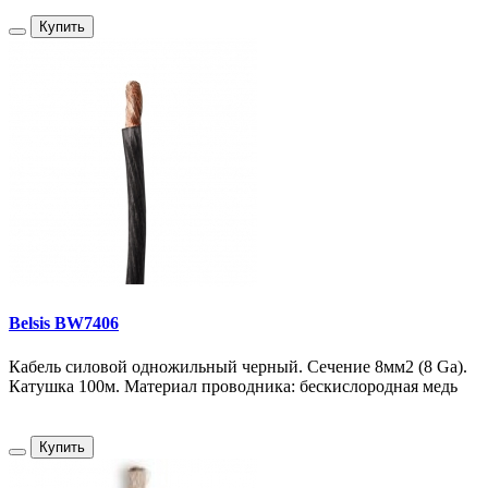
Купить
Belsis BW7406
Кабель силовой одножильный черный. Сечение 8мм2 (8 Ga).
Катушка 100м. Материал проводника: бескислородная медь
Купить