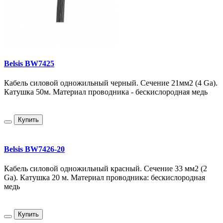
Belsis BW7425
Кабель силовой одножильный черный. Сечение 21мм2 (4 Ga).
Катушка 50м. Материал проводника - бескислородная медь
Купить
Belsis BW7426-20
Кабель силовой одножильный красный. Сечение 33 мм2 (2
Ga). Катушка 20 м. Материал проводника: бескислородная
медь
Купить