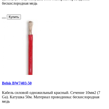
бескислородная медь
Купить
Belsis BW7403-50
Кабель силовой одножильный красный. Сечение 10мм2 (7
Ga). Катушка 50м. Материал проводника: бескислородная
медь