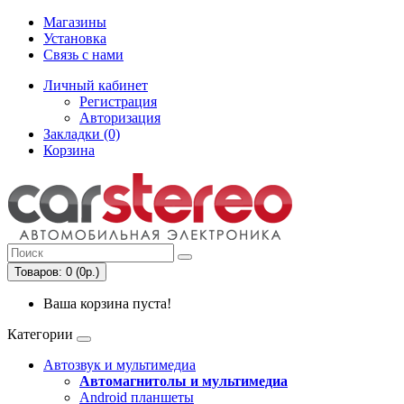
Магазины
Установка
Связь с нами
Личный кабинет
Регистрация
Авторизация
Закладки (0)
Корзина
Товаров: 0 (0р.)
Ваша корзина пуста!
Категории
Автозвук и мультимедиа
Автомагнитолы и мультимедиа
Android планшеты