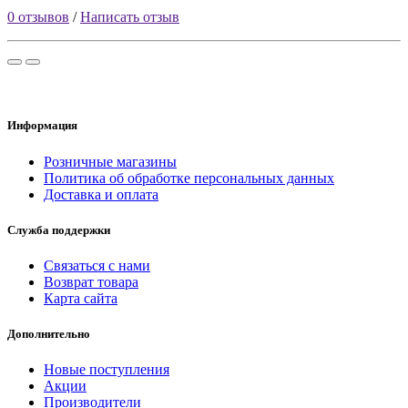
0 отзывов
/
Написать отзыв
Информация
Розничные магазины
Политика об обработке персональных данных
Доставка и оплата
Служба поддержки
Связаться с нами
Возврат товара
Карта сайта
Дополнительно
Новые поступления
Акции
Производители