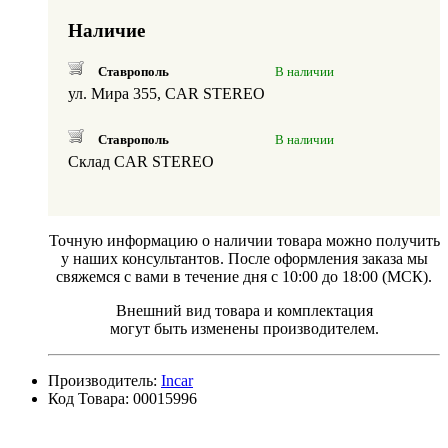
Наличие
Ставрополь
В наличии
ул. Мира 355, CAR STEREO
Ставрополь
В наличии
Склад CAR STEREO
Точную информацию о наличии товара можно получить
у наших консультантов. После оформления заказа мы
свяжемся с вами в течение дня с 10:00 до 18:00 (МСК).
Внешний вид товара и комплектация
могут быть изменены производителем.
Производитель:
Incar
Код Товара: 00015996