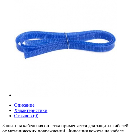
Описание
Характеристики
Отзывов (0)
Защитная кабельная оплетка применяется для защиты кабелей
от механических повреждений. Фиксация кожуха на кабеле