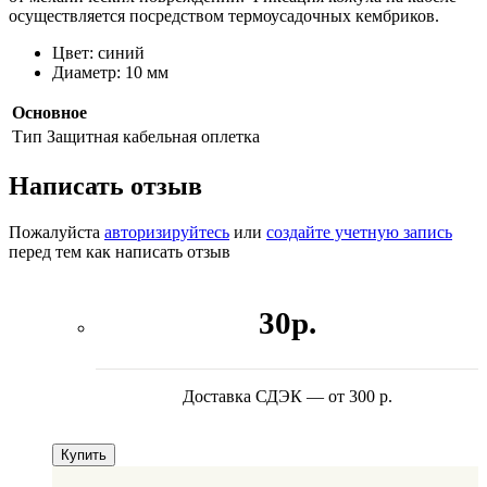
осуществляется посредством термоусадочных кембриков.
Цвет: синий
Диаметр: 10 мм
Основное
Тип
Защитная кабельная оплетка
Написать отзыв
Пожалуйста
авторизируйтесь
или
создайте учетную запись
перед тем как написать отзыв
30р.
Доставка СДЭК — от 300 р.
Купить