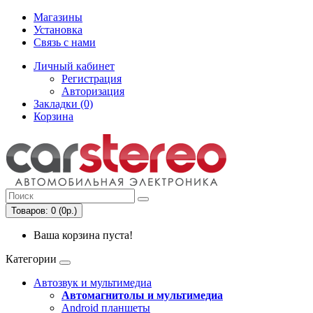
Магазины
Установка
Связь с нами
Личный кабинет
Регистрация
Авторизация
Закладки (0)
Корзина
Товаров: 0 (0р.)
Ваша корзина пуста!
Категории
Автозвук и мультимедиа
Автомагнитолы и мультимедиа
Android планшеты