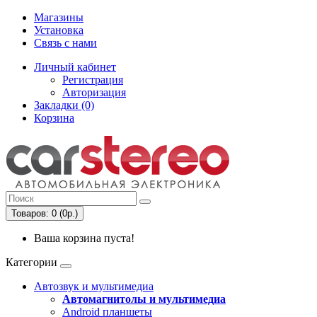
Магазины
Установка
Связь с нами
Личный кабинет
Регистрация
Авторизация
Закладки (0)
Корзина
Товаров: 0 (0р.)
Ваша корзина пуста!
Категории
Автозвук и мультимедиа
Автомагнитолы и мультимедиа
Android планшеты