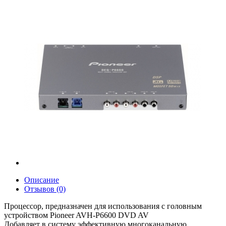
Описание
Отзывов (0)
Процессор, предназначен для использования с головным
устройством Pioneer AVH-P6600 DVD AV
Добавляет в систему эффективную многоканальную