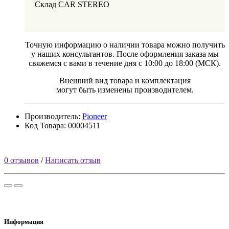
Склад CAR STEREO
Точную информацию о наличии товара можно получить
у наших консультантов. После оформления заказа мы
свяжемся с вами в течение дня с 10:00 до 18:00 (МСК).
Внешний вид товара и комплектация
могут быть изменены производителем.
Производитель:
Pioneer
Код Товара: 00004511
0 отзывов
/
Написать отзыв
Информация