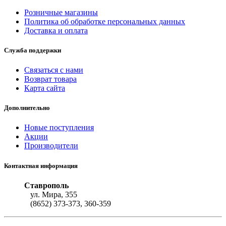
Розничные магазины
Политика об обработке персональных данных
Доставка и оплата
Служба поддержки
Связаться с нами
Возврат товара
Карта сайта
Дополнительно
Новые поступления
Акции
Производители
Контактная информация
Ставрополь
ул. Мира, 355
(8652) 373-373, 360-359