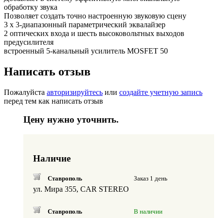
обработку звука
Позволяет создать точно настроенную звуковую сцену
3 х 3-диапазонный параметрический эквалайзер
2 оптических входа и шесть высоковольтных выходов
предусилителя
встроенный 5-канальный усилитель MOSFET 50
Написать отзыв
Пожалуйста
авторизируйтесь
или
создайте учетную запись
перед тем как написать отзыв
Цену нужно уточнить.
Наличие
Ставрополь
Заказ 1 день
ул. Мира 355, CAR STEREO
Ставрополь
В наличии