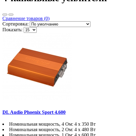
Сравнение товаров (0)
Сортировка:
Показать:
DL Audio Phoenix Sport 4.600
Номинальная мощность, 4 Ом: 4 х 350 Вт
Номинальная мощность, 2 Ом: 4 х 480 Вт
Номинальная мощность, 1 Ом: 4 х 600 Вт