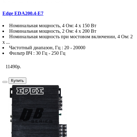
Edge EDA200.4-E7
Номинальная мощность, 4 Ом: 4 х 150 Вт
Номинальная мощность, 2 Ом: 4 х 200 Вт
Номинальная мощность при мостовом включении, 4 Ом: 2
x ...
Частотный диапазон, Гц : 20 - 20000
Фильтр ВЧ : 30 Гц - 250 Гц
11490р.
Купить