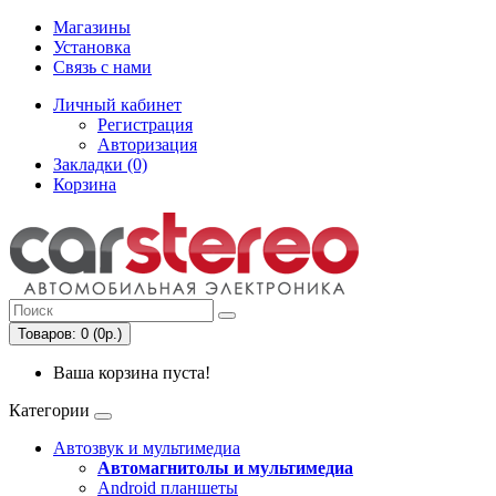
Магазины
Установка
Связь с нами
Личный кабинет
Регистрация
Авторизация
Закладки (0)
Корзина
Товаров: 0 (0р.)
Ваша корзина пуста!
Категории
Автозвук и мультимедиа
Автомагнитолы и мультимедиа
Android планшеты