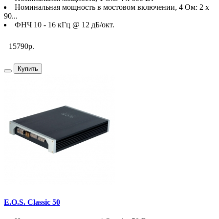
Номинальная мощность в мостовом включении, 4 Ом: 2 х
90...
ФНЧ 10 - 16 кГц @ 12 дБ/окт.
15790р.
Купить
E.O.S. Classic 50