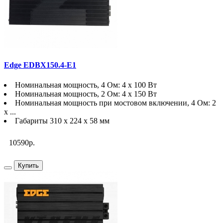
Edge EDBX150.4-E1
Номинальная мощность, 4 Ом: 4 х 100 Вт
Номинальная мощность, 2 Ом: 4 х 150 Вт
Номинальная мощность при мостовом включении, 4 Ом: 2
x ...
Габариты 310 х 224 х 58 мм
10590р.
Купить