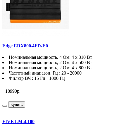
Edge EDX800.4FD-E0
Номинальная мощность, 4 Ом: 4 х 310 Вт
Номинальная мощность, 2 Ом: 4 х 500 Вт
Номинальная мощность, 2 Ом: 4 х 800 Вт
Частотный диапазон, Гц : 20 - 20000
Фильтр ВЧ : 15 Гц - 1000 Гц
18990р.
Купить
FIVE LM-4.100