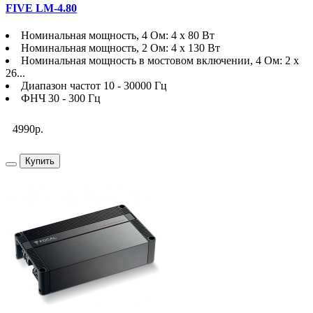
FIVE LM-4.80
Номинальная мощность, 4 Ом: 4 х 80 Вт
Номинальная мощность, 2 Ом: 4 х 130 Вт
Номинальная мощность в мостовом включении, 4 Ом: 2 х
26...
Диапазон частот 10 - 30000 Гц
ФНЧ 30 - 300 Гц
4990р.
Купить