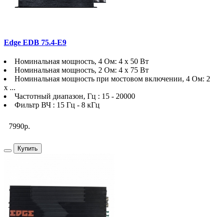
Edge EDB 75.4-E9
Номинальная мощность, 4 Ом: 4 х 50 Вт
Номинальная мощность, 2 Ом: 4 х 75 Вт
Номинальная мощность при мостовом включении, 4 Ом: 2
x ...
Частотный диапазон, Гц : 15 - 20000
Фильтр ВЧ : 15 Гц - 8 кГц
7990р.
Купить