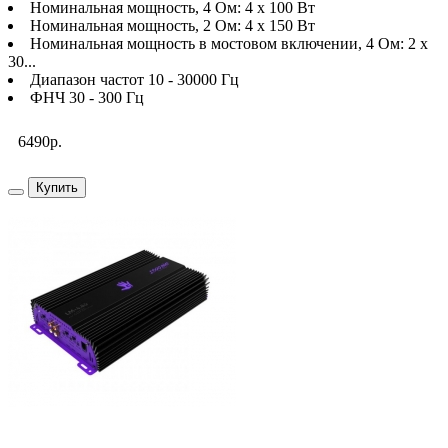
Номинальная мощность, 4 Ом: 4 х 100 Вт
Номинальная мощность, 2 Ом: 4 х 150 Вт
Номинальная мощность в мостовом включении, 4 Ом: 2 х
30...
Диапазон частот 10 - 30000 Гц
ФНЧ 30 - 300 Гц
6490р.
Купить