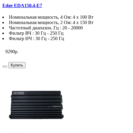
Edge EDA150.4-E7
Номинальная мощность, 4 Ом: 4 х 100 Вт
Номинальная мощность, 2 Ом: 4 х 150 Вт
Частотный диапазон, Гц : 20 - 20000
Фильтр ВЧ : 30 Гц - 250 Гц
Фильтр НЧ : 30 Гц - 250 Гц
9290р.
Купить