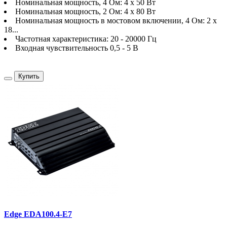
Номинальная мощность, 4 Ом: 4 х 50 Вт
Номинальная мощность, 2 Ом: 4 х 80 Вт
Номинальная мощность в мостовом включении, 4 Ом: 2 х
18...
Частотная характеристика: 20 - 20000 Гц
Входная чувствительность 0,5 - 5 В
Купить
Edge EDA100.4-E7