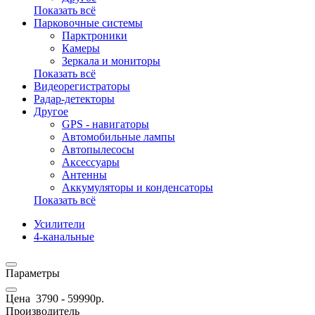
Показать всё
Парковочные системы
Парктроники
Камеры
Зеркала и мониторы
Показать всё
Видеорегистраторы
Радар-детекторы
Другое
GPS - навигаторы
Автомобильные лампы
Автопылесосы
Аксессуары
Антенны
Аккумуляторы и конденсаторы
Показать всё
Усилители
4-канальные
Параметры
Цена
3790
-
59990
р.
Производитель