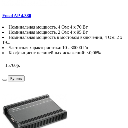
Focal AP 4.380
Номинальная мощность, 4 Ом: 4 х 70 Вт
Номинальная мощность, 2 Ом: 4 х 95 Вт
Номинальная мощность в мостовом включении, 4 Ом: 2 х
19...
Частотная характеристика: 10 - 30000 Гц
Коэффициент нелинейных искажений: <0,06%
15760р.
Купить