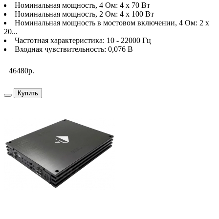
Номинальная мощность, 4 Ом: 4 х 70 Вт
Номинальная мощность, 2 Ом: 4 х 100 Вт
Номинальная мощность в мостовом включении, 4 Ом: 2 х
20...
Частотная характеристика: 10 - 22000 Гц
Входная чувствительность: 0,076 В
46480р.
Купить