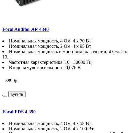
Focal Auditor AP-4340
Номинальная мощность, 4 Ом: 4 х 70 Вт
Номинальная мощность, 2 Ом: 4 х 95 Вт
Номинальная мощность в мостовом включении, 4 Ом: 2 х
19...
Частотная характеристика: 10 - 30000 Гц
Входная чувствительность: 0,076 В
8899р.
Купить
Focal FDS 4.350
Номинальная мощность, 4 Ом: 4 х 58 Вт
Номинальная мощность, 2 Ом: 4 х 100 Вт