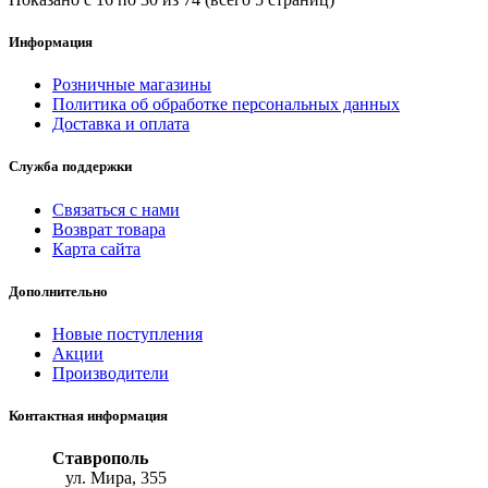
Информация
Розничные магазины
Политика об обработке персональных данных
Доставка и оплата
Служба поддержки
Связаться с нами
Возврат товара
Карта сайта
Дополнительно
Новые поступления
Акции
Производители
Контактная информация
Ставрополь
ул. Мира, 355