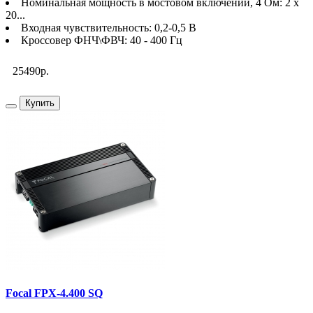
Номинальная мощность в мостовом включении, 4 Ом: 2 х
20...
Входная чувствительность: 0,2-0,5 В
Кроссовер ФНЧ\ФВЧ: 40 - 400 Гц
25490р.
Купить
Focal FPX-4.400 SQ