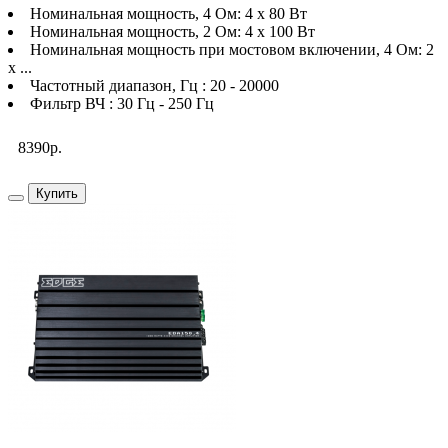
Номинальная мощность, 4 Ом: 4 х 80 Вт
Номинальная мощность, 2 Ом: 4 х 100 Вт
Номинальная мощность при мостовом включении, 4 Ом: 2
x ...
Частотный диапазон, Гц : 20 - 20000
Фильтр ВЧ : 30 Гц - 250 Гц
8390р.
Купить