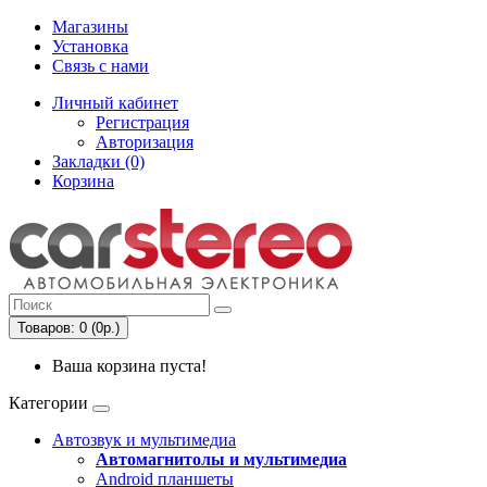
Магазины
Установка
Связь с нами
Личный кабинет
Регистрация
Авторизация
Закладки (0)
Корзина
Товаров: 0 (0р.)
Ваша корзина пуста!
Категории
Автозвук и мультимедиа
Автомагнитолы и мультимедиа
Android планшеты