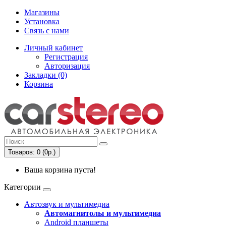
Магазины
Установка
Связь с нами
Личный кабинет
Регистрация
Авторизация
Закладки (0)
Корзина
Товаров: 0 (0р.)
Ваша корзина пуста!
Категории
Автозвук и мультимедиа
Автомагнитолы и мультимедиа
Android планшеты