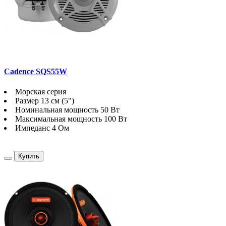
Cadence SQS55W
Морская серия
Размер 13 см (5")
Номинальная мощность 50 Вт
Максимальная мощность 100 Вт
Импеданс 4 Ом
Купить