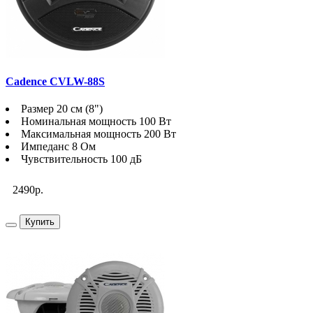
Cadence CVLW-88S
Размер 20 см (8")
Номинальная мощность 100 Вт
Максимальная мощность 200 Вт
Импеданс 8 Ом
Чувствительность 100 дБ
2490р.
Купить