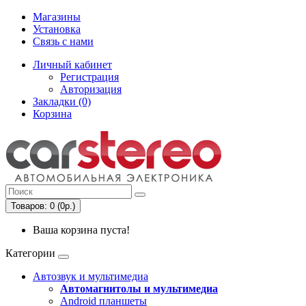
Магазины
Установка
Связь с нами
Личный кабинет
Регистрация
Авторизация
Закладки (0)
Корзина
Товаров: 0 (0р.)
Ваша корзина пуста!
Категории
Автозвук и мультимедиа
Автомагнитолы и мультимедиа
Android планшеты