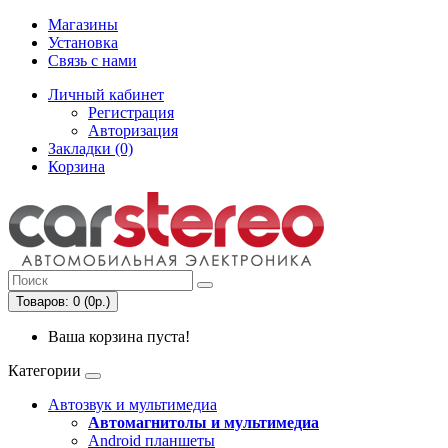
Магазины
Установка
Связь с нами
Личный кабинет
Регистрация
Авторизация
Закладки (0)
Корзина
Товаров: 0 (0р.)
Ваша корзина пуста!
Категории
Автозвук и мультимедиа
Автомагнитолы и мультимедиа
Android планшеты