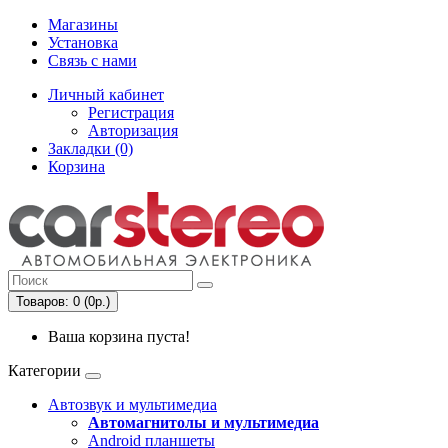
Магазины
Установка
Связь с нами
Личный кабинет
Регистрация
Авторизация
Закладки (0)
Корзина
Товаров: 0 (0р.)
Ваша корзина пуста!
Категории
Автозвук и мультимедиа
Автомагнитолы и мультимедиа
Android планшеты