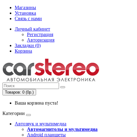
Магазины
Установка
Связь с нами
Личный кабинет
Регистрация
Авторизация
Закладки (0)
Корзина
Товаров: 0 (0р.)
Ваша корзина пуста!
Категории
Автозвук и мультимедиа
Автомагнитолы и мультимедиа
Android планшеты