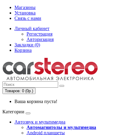
Магазины
Установка
Связь с нами
Личный кабинет
Регистрация
Авторизация
Закладки (0)
Корзина
Товаров: 0 (0р.)
Ваша корзина пуста!
Категории
Автозвук и мультимедиа
Автомагнитолы и мультимедиа
Android планшеты