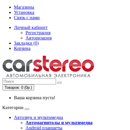
Магазины
Установка
Связь с нами
Личный кабинет
Регистрация
Авторизация
Закладки (0)
Корзина
Товаров: 0 (0р.)
Ваша корзина пуста!
Категории
Автозвук и мультимедиа
Автомагнитолы и мультимедиа
Android планшеты