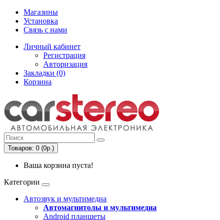
Магазины
Установка
Связь с нами
Личный кабинет
Регистрация
Авторизация
Закладки (0)
Корзина
Товаров: 0 (0р.)
Ваша корзина пуста!
Категории
Автозвук и мультимедиа
Автомагнитолы и мультимедиа
Android планшеты