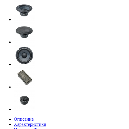
Описание
Характеристики