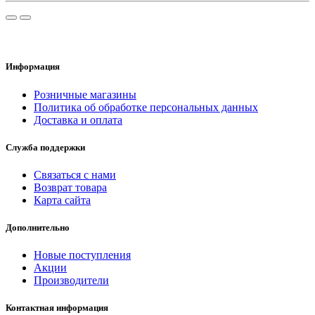
Информация
Розничные магазины
Политика об обработке персональных данных
Доставка и оплата
Служба поддержки
Связаться с нами
Возврат товара
Карта сайта
Дополнительно
Новые поступления
Акции
Производители
Контактная информация