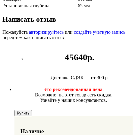
Установочная глубина
65 мм
Написать отзыв
Пожалуйста
авторизируйтесь
или
создайте учетную запись
перед тем как написать отзыв
45640р.
Доставка СДЭК — от 300 р.
Это рекомендованная цена
.
Возможно, на этот товар есть скидка.
Узнайте у наших консультантов.
Купить
Наличие