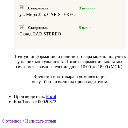
Ставрополь
В наличии
ул. Мира 355, CAR STEREO
Ставрополь
В наличии
Склад CAR STEREO
Точную информацию о наличии товара можно получить
у наших консультантов. После оформления заказа мы
свяжемся с вами в течение дня с 10:00 до 18:00 (МСК).
Внешний вид товара и комплектация
могут быть изменены производителем.
Производитель:
Focal
Код Товара: 00020872
0 отзывов
/
Написать отзыв